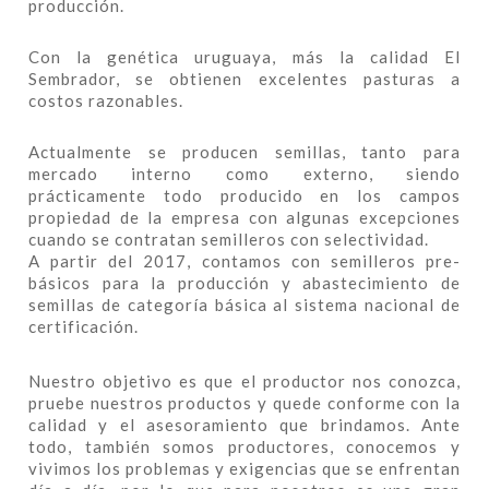
producción.
Con la genética uruguaya, más la calidad El
Sembrador, se obtienen excelentes pasturas a
costos razonables.
Actualmente se producen semillas, tanto para
mercado interno como externo, siendo
prácticamente todo producido en los campos
propiedad de la empresa con algunas excepciones
cuando se contratan semilleros con selectividad.
A partir del 2017, contamos con semilleros pre-
básicos para la producción y abastecimiento de
semillas de categoría básica al sistema nacional de
certificación.
Nuestro objetivo es que el productor nos conozca,
pruebe nuestros productos y quede conforme con la
calidad y el asesoramiento que brindamos. Ante
todo, también somos productores, conocemos y
vivimos los problemas y exigencias que se enfrentan