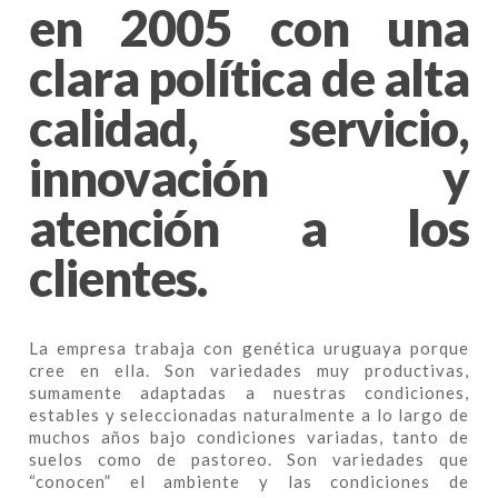
en 2005 con una
clara política de alta
calidad, servicio,
innovación y
atención a los
clientes.
La empresa trabaja con genética uruguaya porque
cree en ella. Son variedades muy productivas,
sumamente adaptadas a nuestras condiciones,
estables y seleccionadas naturalmente a lo largo de
muchos años bajo condiciones variadas, tanto de
suelos como de pastoreo. Son variedades que
“conocen” el ambiente y las condiciones de