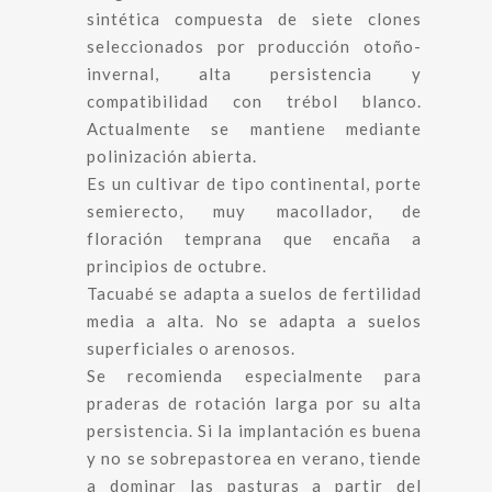
sintética compuesta de siete clones
seleccionados por producción otoño-
invernal, alta persistencia y
compatibilidad con trébol blanco.
Actualmente se mantiene mediante
polinización abierta.
Es un cultivar de tipo continental, porte
semierecto, muy macollador, de
floración temprana que encaña a
principios de octubre.
Tacuabé se adapta a suelos de fertilidad
media a alta. No se adapta a suelos
superficiales o arenosos.
Se recomienda especialmente para
praderas de rotación larga por su alta
persistencia. Si la implantación es buena
y no se sobrepastorea en verano, tiende
a dominar las pasturas a partir del