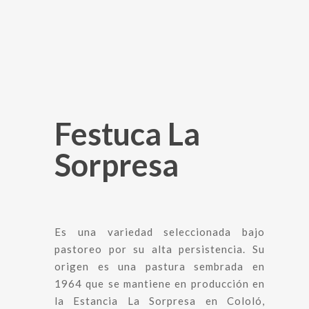
Festuca La
Sorpresa
Es una variedad seleccionada bajo
pastoreo por su alta persistencia. Su
origen es una pastura sembrada en
1964 que se mantiene en producción en
la Estancia La Sorpresa en Cololó,