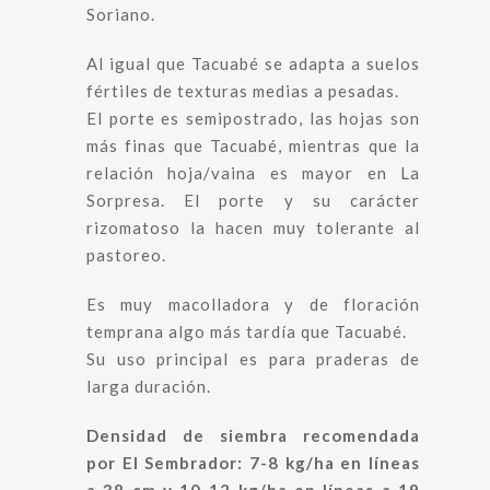
Soriano.
Al igual que Tacuabé se adapta a suelos
fértiles de texturas medias a pesadas.
El porte es semipostrado, las hojas son
más finas que Tacuabé, mientras que la
relación hoja/vaina es mayor en La
Sorpresa. El porte y su carácter
rizomatoso la hacen muy tolerante al
pastoreo.
Es muy macolladora y de floración
temprana algo más tardía que Tacuabé.
Su uso principal es para praderas de
larga duración.
Densidad de siembra recomendada
por El Sembrador: 7-8 kg/ha en líneas