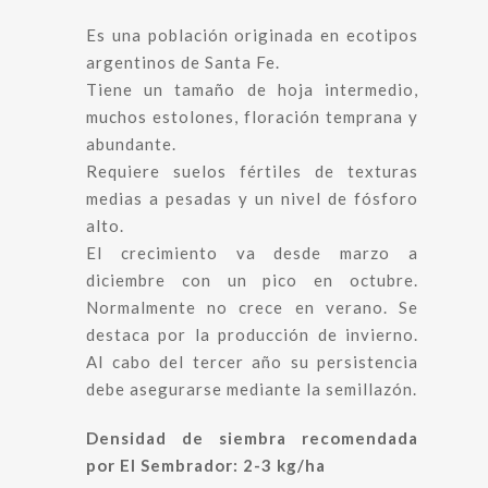
Es una población originada en ecotipos
argentinos de Santa Fe.
Tiene un tamaño de hoja intermedio,
muchos estolones, floración temprana y
abundante.
Requiere suelos fértiles de texturas
medias a pesadas y un nivel de fósforo
alto.
El crecimiento va desde marzo a
diciembre con un pico en octubre.
Normalmente no crece en verano. Se
destaca por la producción de invierno.
Al cabo del tercer año su persistencia
debe asegurarse mediante la semillazón.
Densidad de siembra recomendada
por El Sembrador: 2-3 kg/ha